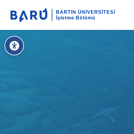
BARTIN ÜNİVERSİTESİ
İşletme Bölümü