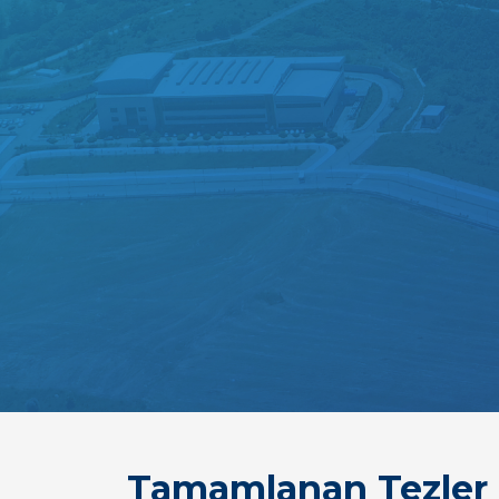
Tamamlanan Tezler