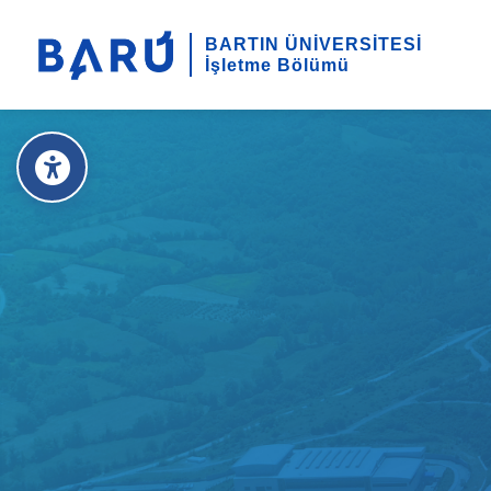
BARTIN ÜNİVERSİTESİ
İşletme Bölümü