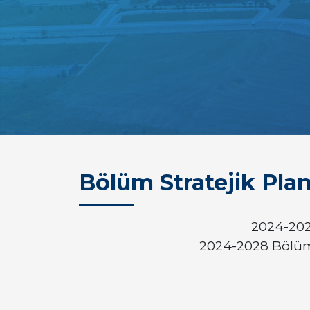
Bölüm Stratejik Plan
2024-202
2024-2028 Bölüm 