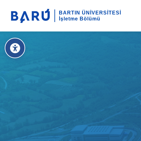
BARTIN ÜNİVERSİTESİ
İşletme Bölümü