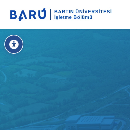
BARTIN ÜNİVERSİTESİ
İşletme Bölümü