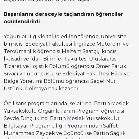
Başarılarını dereceyle taçlandıran öğrenciler
ödüllendirildi
Yoğun bir ilgiyle takip edilen törende, üniversite
birincisi Edebiyat Fakültesi İngilizce Mütercim ve
Tercümanlık öğrencisi Meltem Saatçı, ikincisi
İktisadi ve İdari Bilimler Fakültesi Uluslararası
Ticaret ve Lojistik Bölümü öğrencisi Ömer Faruk
Sıvacı ve üçüncüsü ise Edebiyat Fakültesi Bilgi ve
Belge Yönetimi Bölümü öğrencisi Sedef Nur
Üstünkul olmaya hak kazandı.
Ön lisans programlarında ise birinci Bartın Meslek
Yüksekokulu Organik Tarım Programı öğrencisi
Sevde Dinç, ikinci Bartın Meslek Yüksekokulu
Bilgisayar Programcılığı Programından Saffet
Muhammed Zeybek ve üçüncü ise Bartın Sağlık