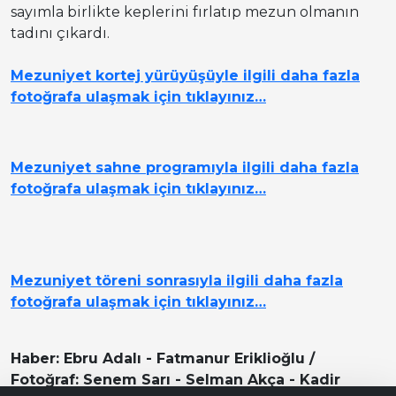
sayımla birlikte keplerini fırlatıp mezun olmanın
tadını çıkardı.
Mezuniyet kortej yürüyüşüyle ilgili daha fazla
fotoğrafa ulaşmak için tıklayınız…
Mezuniyet sahne programıyla ilgili daha fazla
fotoğrafa ulaşmak için tıklayınız…
Mezuniyet töreni sonrasıyla ilgili daha fazla
fotoğrafa ulaşmak için tıklayınız…
Haber: Ebru Adalı - Fatmanur Eriklioğlu /
Fotoğraf: Senem Sarı - Selman Akça - Kadir