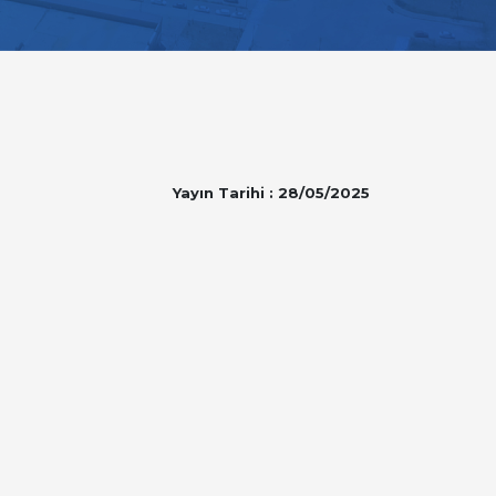
Yayın Tarihi : 28/05/2025