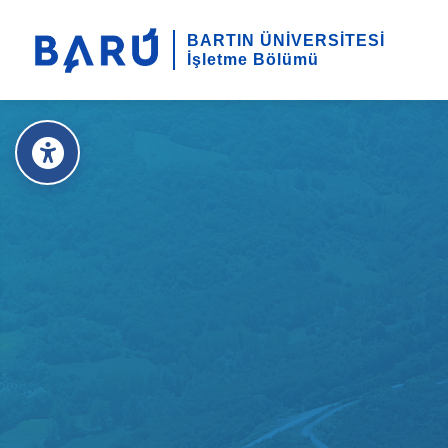
BARTIN ÜNİVERSİTESİ
İşletme Bölümü