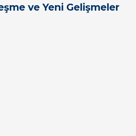
eşme ve Yeni Gelişmeler