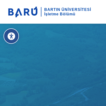
BARTIN ÜNİVERSİTESİ
İşletme Bölümü